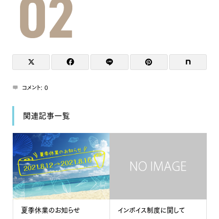
コメント:
0
関連記事一覧
夏季休業のお知らせ
インボイス制度に関して