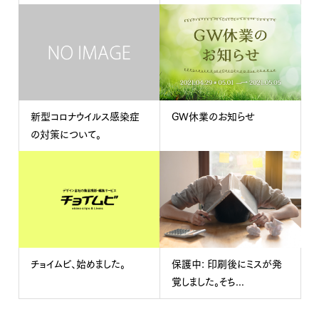
新型コロナウイルス感染症
GW休業のお知らせ
の対策について。
チョイムビ、始めました。
保護中: 印刷後にミスが発
覚しました。そち...