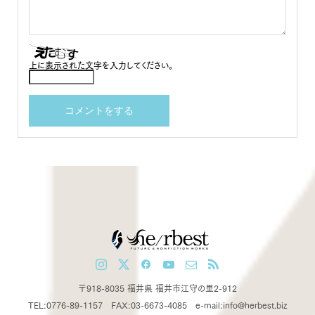
上に表示された文字を入力してください。
〒918-8035 福井県 福井市江守の里2-912
TEL:0776-89-1157 FAX:03-6673-4085 e-mail:info@herbest.biz