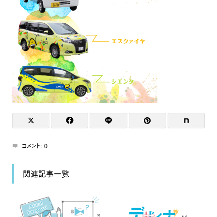
コメント:
0
関連記事一覧