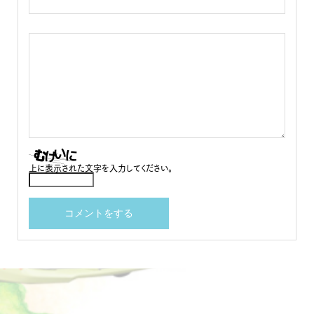
上に表示された文字を入力してください。