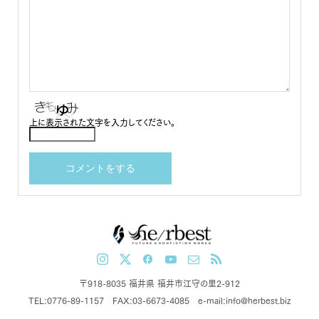
上に表示された文字を入力してください。
〒918-8035 福井県 福井市江守の里2-912
TEL:0776-89-1157 FAX:03-6673-4085 e-mail:info@herbest.biz