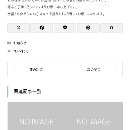
何卒ご了承くださいますようお願い申し上げます。
今後とも変わらぬお引き立てを賜りますよう宜しくお願いいたします。
お知らせ
コメント:
0
関連記事一覧