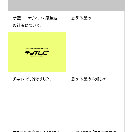
新型コロナウイルス感染症
夏季休業の
の対策について。
チョイムビ、始めました。
夏季休業のお知らせ