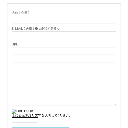
名前 ( 必須 )
E-MAIL ( 必須 ) ※ 公開されません
URL
上に表示された文字を入力してください。