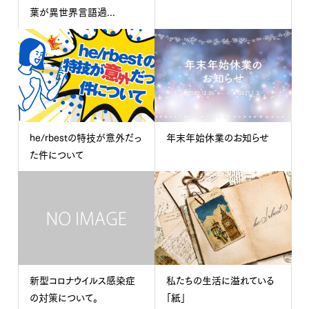
葉が異世界言語過...
he/rbestの特技が意外だっ
年末年始休業のお知らせ
た件について
新型コロナウイルス感染症
私たちの生活に溢れている
の対策について。
「紙」