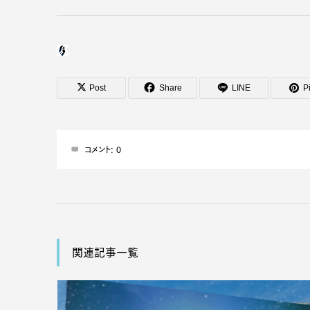
Post
Share
LINE
Pi
コメント:
0
関連記事一覧