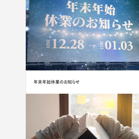
年末年始休業のお知らせ