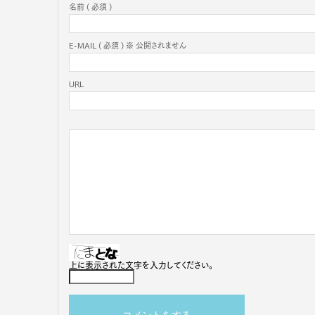
名前 ( 必須 )
E-MAIL ( 必須 ) ※ 公開されません
URL
上に表示された文字を入力してください。