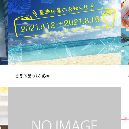
夏季休業のお知らせ