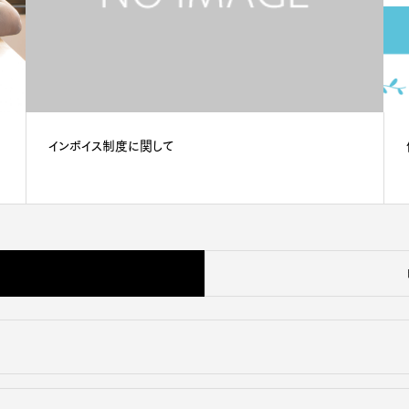
インボイス制度に関して