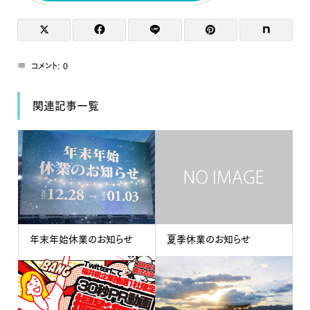
コメント:
0
関連記事一覧
年末年始休業のお知らせ
夏季休業のお知らせ