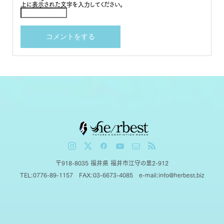
上に表示された文字を入力してください。
〒918-8035 福井県 福井市江守の里2-912
TEL:0776-89-1157 FAX:03-6673-4085 e-mail:info@herbest.biz