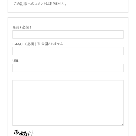
この記事へのコメントはありません。
名前 ( 必須 )
E-MAIL ( 必須 ) ※ 公開されません
URL