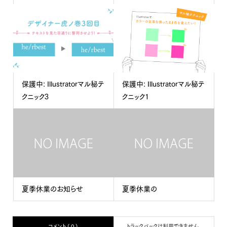
保護中: Illustratorマル秘テ
保護中: Illustratorマル秘テ
クニック3
クニック1
夏季休業のお知らせ
夏季休業の
コメント ( 0 )
トラックバックは利用できません。