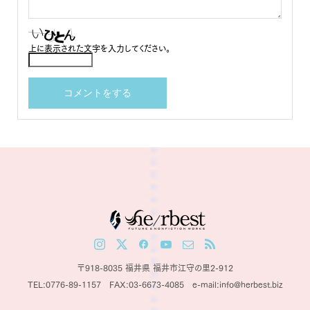
上に表示された文字を入力してください。
〒918-8035 福井県 福井市江守の里2-912
TEL:0776-89-1157 FAX:03-6673-4085 e-mail:info@herbest.biz